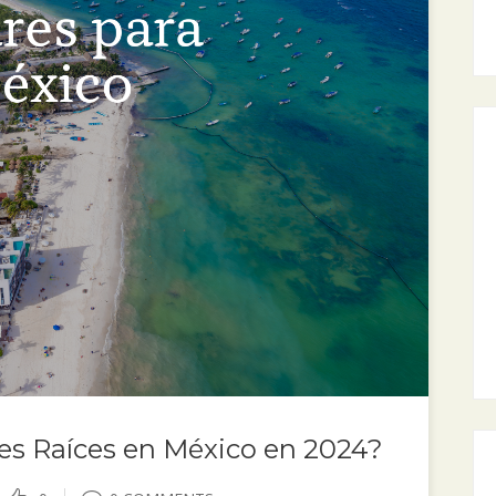
es Raíces en México en 2024?