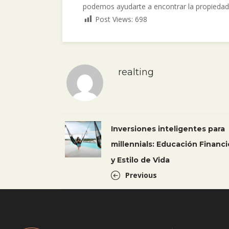
podemos ayudarte a encontrar la propiedad 
Post Views:
698
realting
Inversiones inteligentes para
millennials: Educación Financi
y Estilo de Vida
Previous