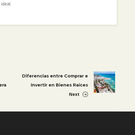
ideal.
Diferencias entre Comprar e
era
Invertir en Bienes Raíces
Next