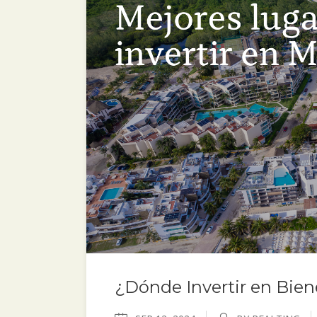
¿Dónde Invertir en Bien