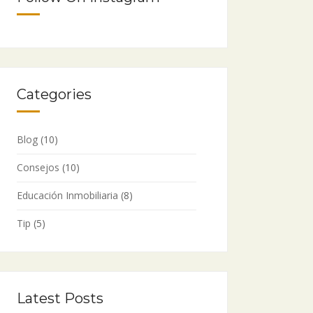
Categories
Blog
(10)
Consejos
(10)
Educación Inmobiliaria
(8)
Tip
(5)
Latest Posts