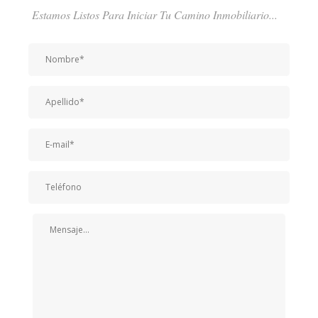
Estamos Listos Para Iniciar Tu Camino Inmobiliario...