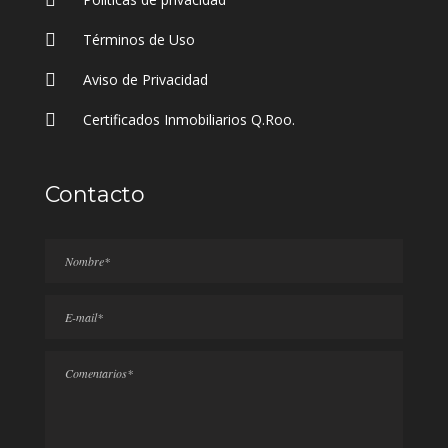
Términos de Uso
Aviso de Privacidad
Certificados Inmobiliarios Q.Roo.
Contacto