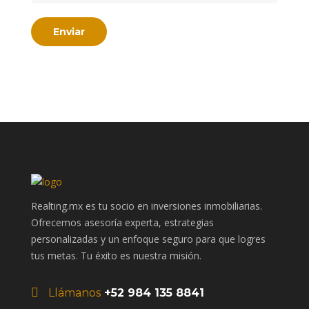
Realting.mx es tu socio en inversiones inmobiliarias.
Ofrecemos asesoría experta, estrategias
personalizadas y un enfoque seguro para que logres
tus metas. Tu éxito es nuestra misión.
Llámanos
+52 984 135 8841