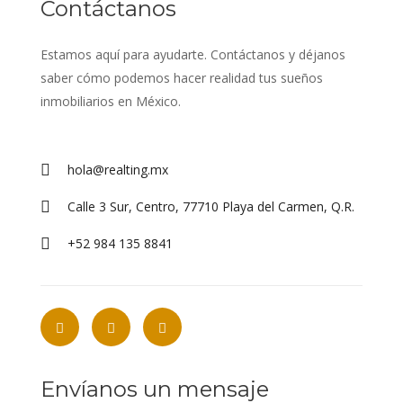
Contáctanos
Estamos aquí para ayudarte. Contáctanos y déjanos
saber cómo podemos hacer realidad tus sueños
inmobiliarios en México.
hola@realting.mx
Calle 3 Sur, Centro, 77710 Playa del Carmen, Q.R.
+52 984 135 8841
Envíanos un mensaje