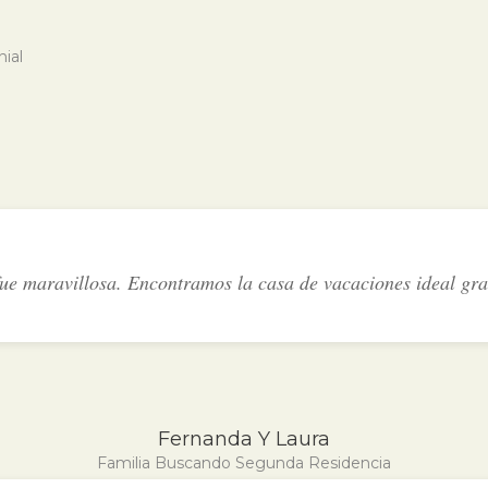
nial
ue maravillosa. Encontramos la casa de vacaciones ideal gra
Fernanda Y Laura
Familia Buscando Segunda Residencia