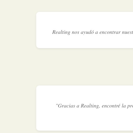
Realting nos ayudó a encontrar nuest
"Gracias a Realting, encontré la pr