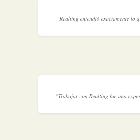
"Realting entendió exactamente lo q
"Trabajar con Realting fue una exper