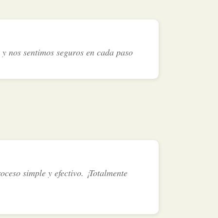
e y nos sentimos seguros en cada paso
oceso simple y efectivo. ¡Totalmente