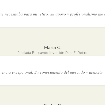
ue necesitaba para mi retiro. Su apoyo y profesionalismo me 
María G.
Jubilada Buscando Inversión Para El Retiro
iencia excepcional. Su conocimiento del mercado y atención a