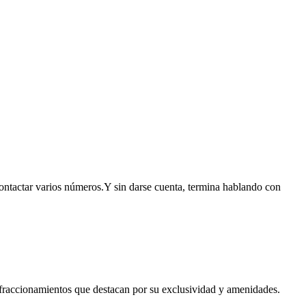
contactar varios números.Y sin darse cuenta, termina hablando con
e fraccionamientos que destacan por su exclusividad y amenidades.