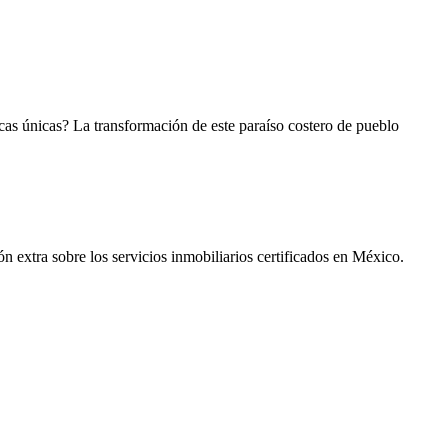
icas únicas? La transformación de este paraíso costero de pueblo
n extra sobre los servicios inmobiliarios certificados en México.