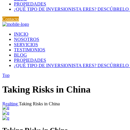
PROPIEDADES
¿QUÉ TIPO DE INVERSIONISTA ERES? DESCÚBRELO 
Contacto
INICIO
NOSOTROS
SERVICIOS
TESTIMONIOS
BLOG
PROPIEDADES
¿QUÉ TIPO DE INVERSIONISTA ERES? DESCÚBRELO 
Top
Taking Risks in China
Realting
Taking Risks in China