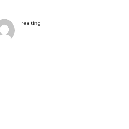
realting