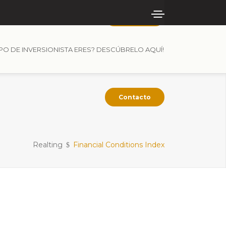
Contacto
IPO DE INVERSIONISTA ERES? DESCÚBRELO AQUÍ!
Contacto
Realting
Financial Conditions Index