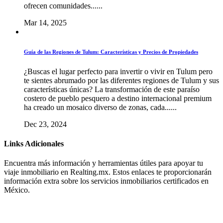
ofrecen comunidades......
Mar 14, 2025
Guía de las Regiones de Tulum: Características y Precios de Propiedades
¿Buscas el lugar perfecto para invertir o vivir en Tulum pero
te sientes abrumado por las diferentes regiones de Tulum y sus
características únicas? La transformación de este paraíso
costero de pueblo pesquero a destino internacional premium
ha creado un mosaico diverso de zonas, cada......
Dec 23, 2024
Links Adicionales
Encuentra más información y herramientas útiles para apoyar tu
viaje inmobiliario en Realting.mx. Estos enlaces te proporcionarán
información extra sobre los servicios inmobiliarios certificados en
México.
AMPI Playa del Carmen