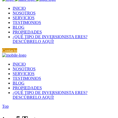
INICIO
NOSOTROS
SERVICIOS
TESTIMONIOS
BLOG
PROPIEDADES
¿QUÉ TIPO DE INVERSIONISTA ERES?
DESCÚBRELO AQUÍ!
Contacto
INICIO
NOSOTROS
SERVICIOS
TESTIMONIOS
BLOG
PROPIEDADES
¿QUÉ TIPO DE INVERSIONISTA ERES?
DESCÚBRELO AQUÍ!
Top