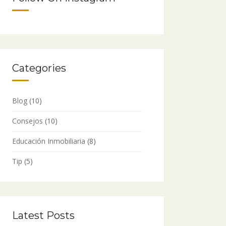
Categories
Blog
(10)
Consejos
(10)
Educación Inmobiliaria
(8)
Tip
(5)
Latest Posts