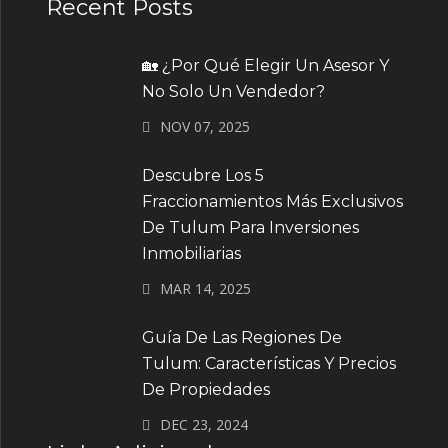
Recent Posts
🏡 ¿Por Qué Elegir Un Asesor Y
No Solo Un Vendedor?
NOV 07, 2025
Descubre Los 5
Fraccionamientos Más Exclusivos
De Tulum Para Inversiones
Inmobiliarias
MAR 14, 2025
Guía De Las Regiones De
Tulum: Características Y Precios
De Propiedades
DEC 23, 2024