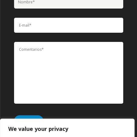
We value your privacy