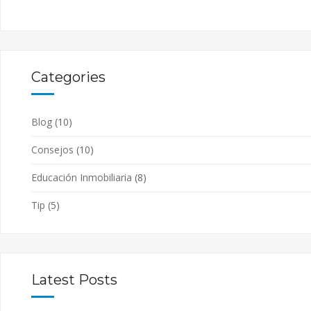
Categories
Blog
(10)
Consejos
(10)
Educación Inmobiliaria
(8)
Tip
(5)
Latest Posts