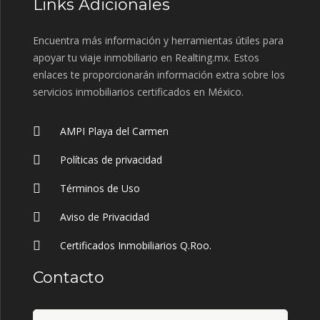
Links Adicionales
Encuentra más información y herramientas útiles para
apoyar tu viaje inmobiliario en Realting.mx. Estos
enlaces te proporcionarán información extra sobre los
servicios inmobiliarios certificados en México.
AMPI Playa del Carmen
Políticas de privacidad
Términos de Uso
Aviso de Privacidad
Certificados Inmobiliarios Q.Roo.
Contacto