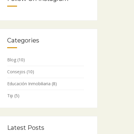
Categories
Blog
(10)
Consejos
(10)
Educación Inmobiliaria
(8)
Tip
(5)
Latest Posts