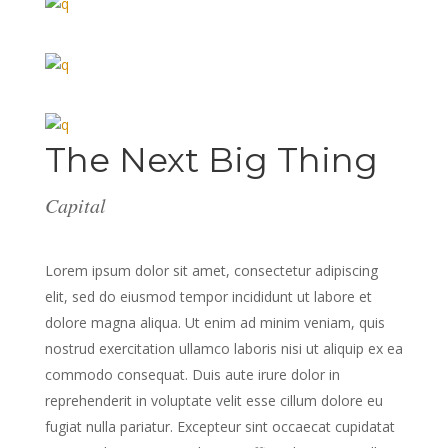
The Next Big Thing
Capital
Lorem ipsum dolor sit amet, consectetur adipiscing
elit, sed do eiusmod tempor incididunt ut labore et
dolore magna aliqua. Ut enim ad minim veniam, quis
nostrud exercitation ullamco laboris nisi ut aliquip ex ea
commodo consequat. Duis aute irure dolor in
reprehenderit in voluptate velit esse cillum dolore eu
fugiat nulla pariatur. Excepteur sint occaecat cupidatat