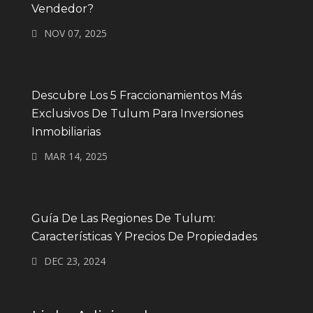
Vendedor?
NOV 07, 2025
Descubre Los 5 Fraccionamientos Más
Exclusivos De Tulum Para Inversiones
Inmobiliarias
MAR 14, 2025
Guía De Las Regiones De Tulum:
Características Y Precios De Propiedades
DEC 23, 2024