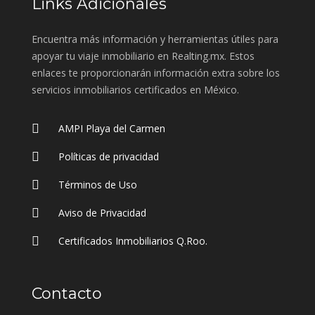
Links Adicionales
Encuentra más información y herramientas útiles para
apoyar tu viaje inmobiliario en Realting.mx. Estos
enlaces te proporcionarán información extra sobre los
servicios inmobiliarios certificados en México.
AMPI Playa del Carmen
Políticas de privacidad
Términos de Uso
Aviso de Privacidad
Certificados Inmobiliarios Q.Roo.
Contacto