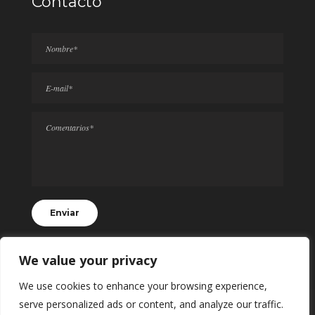
Contacto
We value your privacy
We use cookies to enhance your browsing experience,
serve personalized ads or content, and analyze our traffic.
© 2024 Todos los Derechos Reservados