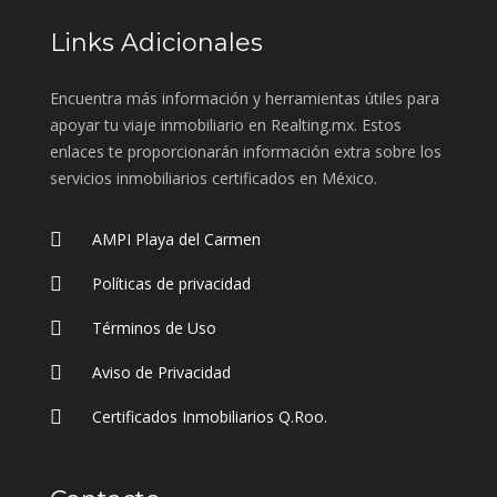
Links Adicionales
Encuentra más información y herramientas útiles para
apoyar tu viaje inmobiliario en Realting.mx. Estos
enlaces te proporcionarán información extra sobre los
servicios inmobiliarios certificados en México.
AMPI Playa del Carmen
Políticas de privacidad
Términos de Uso
Aviso de Privacidad
Certificados Inmobiliarios Q.Roo.