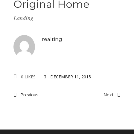
Original Home
Landing
realting
0 LIKES
DECEMBER 11, 2015
Previous
Next