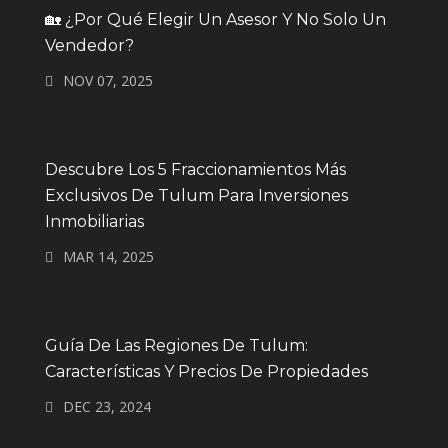
🏡 ¿Por Qué Elegir Un Asesor Y No Solo Un
Vendedor?
NOV 07, 2025
Descubre Los 5 Fraccionamientos Más
Exclusivos De Tulum Para Inversiones
Inmobiliarias
MAR 14, 2025
Guía De Las Regiones De Tulum:
Características Y Precios De Propiedades
DEC 23, 2024