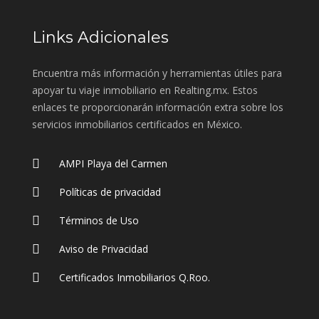
Links Adicionales
Encuentra más información y herramientas útiles para
apoyar tu viaje inmobiliario en Realting.mx. Estos
enlaces te proporcionarán información extra sobre los
servicios inmobiliarios certificados en México.
AMPI Playa del Carmen
Políticas de privacidad
Términos de Uso
Aviso de Privacidad
Certificados Inmobiliarios Q.Roo.