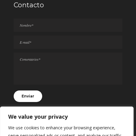
Contacto
We value your privacy
We use cookies to enhance your browsing experience,
serve personalized ads or content, and analyze our traffic.