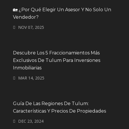
🏡 ¿Por Qué Elegir Un Asesor Y No Solo Un
Vendedor?
NOV 07, 2025
Descubre Los 5 Fraccionamientos Más
Exclusivos De Tulum Para Inversiones
Inmobiliarias
MAR 14, 2025
Guía De Las Regiones De Tulum:
Características Y Precios De Propiedades
DEC 23, 2024