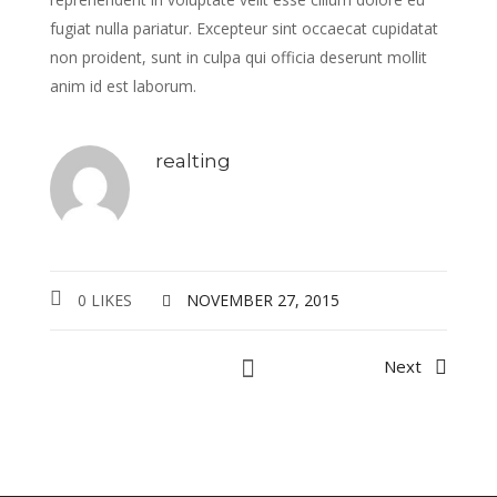
fugiat nulla pariatur. Excepteur sint occaecat cupidatat
non proident, sunt in culpa qui officia deserunt mollit
anim id est laborum.
realting
0 LIKES
NOVEMBER 27, 2015
Next