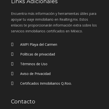
Links Adicionales
Encuentra más información y herramientas útiles para
apoyar tu viaje inmobiliario en Realting.mx. Estos
enlaces te proporcionarán información extra sobre los
servicios inmobiliarios certificados en México.
AMPI Playa del Carmen
Políticas de privacidad
Términos de Uso
Aviso de Privacidad
Certificados Inmobiliarios Q.Roo.
Contacto