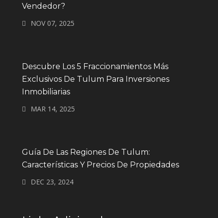
Vendedor?
NOV 07, 2025
Descubre Los 5 Fraccionamientos Más
Exclusivos De Tulum Para Inversiones
Inmobiliarias
MAR 14, 2025
Guía De Las Regiones De Tulum:
Características Y Precios De Propiedades
DEC 23, 2024