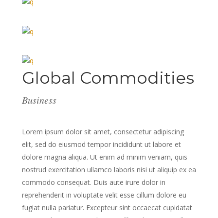
Global Commodities
Business
Lorem ipsum dolor sit amet, consectetur adipiscing
elit, sed do eiusmod tempor incididunt ut labore et
dolore magna aliqua. Ut enim ad minim veniam, quis
nostrud exercitation ullamco laboris nisi ut aliquip ex ea
commodo consequat. Duis aute irure dolor in
reprehenderit in voluptate velit esse cillum dolore eu
fugiat nulla pariatur. Excepteur sint occaecat cupidatat