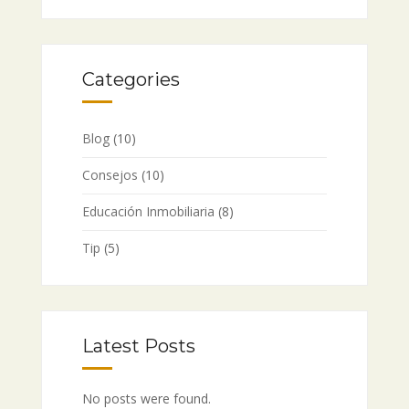
Categories
Blog
(10)
Consejos
(10)
Educación Inmobiliaria
(8)
Tip
(5)
Latest Posts
No posts were found.