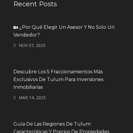
Recent Posts
🏡 ¿Por Qué Elegir Un Asesor Y No Solo Un
Vendedor?
NOV 07, 2025
Descubre Los 5 Fraccionamientos Más
Exclusivos De Tulum Para Inversiones
Inmobiliarias
MAR 14, 2025
Guía De Las Regiones De Tulum:
Características Y Precios De Propiedades