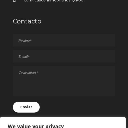
Contacto
We value your privacy