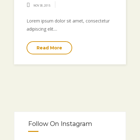
NOV 30, 2015
Lorem ipsum dolor sit amet, consectetur
adipiscing elit....
Read More
Follow On Instagram