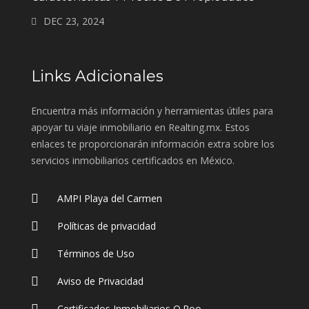
DEC 23, 2024
Links Adicionales
Encuentra más información y herramientas útiles para
apoyar tu viaje inmobiliario en Realting.mx. Estos
enlaces te proporcionarán información extra sobre los
servicios inmobiliarios certificados en México.
AMPI Playa del Carmen
Políticas de privacidad
Términos de Uso
Aviso de Privacidad
Certificados Inmobiliarios Q.Roo.