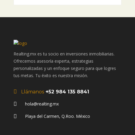
Realting.mx es tu socio en inversiones inmobiliarias.
Ofrecemos asesoría experta, estrategias
personalizadas y un enfoque seguro para que logres
tus metas. Tu éxito es nuestra misión.
Llámanos
+52 984 135 8841
hola@realting.mx
Playa del Carmen, Q.Roo. México