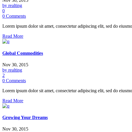
Nov 30, 2015
by realting
0
0 Comments
Lorem ipsum dolor sit amet, consectetur adipiscing elit, sed do eiusmo
Read More
Global Commodities
Nov 30, 2015
by realting
2
0 Comments
Lorem ipsum dolor sit amet, consectetur adipiscing elit, sed do eiusmo
Read More
Growing Your Dreams
Nov 30, 2015