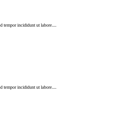
d tempor incididunt ut labore....
d tempor incididunt ut labore....