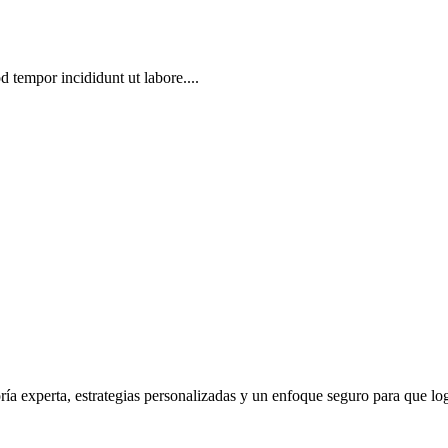
d tempor incididunt ut labore....
ía experta, estrategias personalizadas y un enfoque seguro para que log