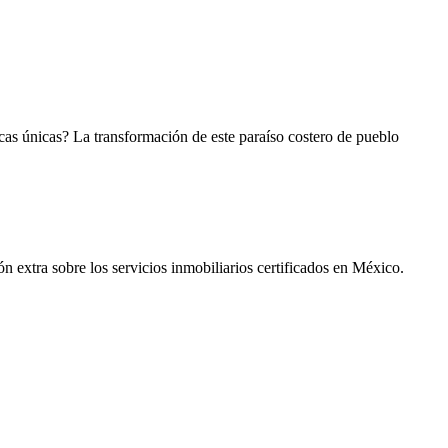
icas únicas? La transformación de este paraíso costero de pueblo
n extra sobre los servicios inmobiliarios certificados en México.