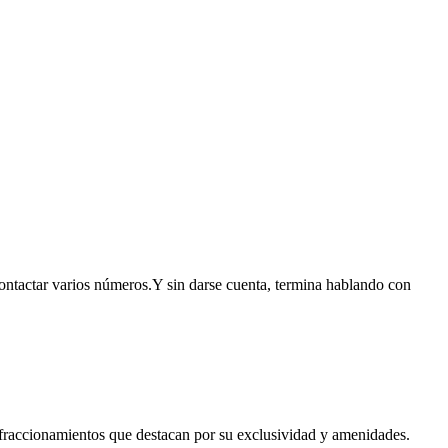
contactar varios números.Y sin darse cuenta, termina hablando con
e fraccionamientos que destacan por su exclusividad y amenidades.