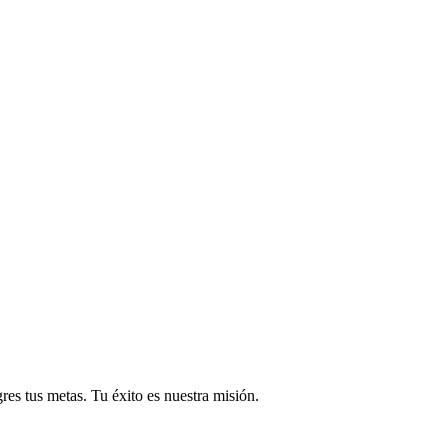
res tus metas. Tu éxito es nuestra misión.